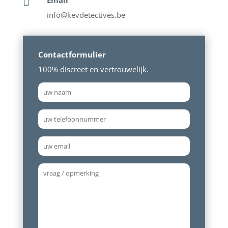
Email

info@kevdetectives.be
Contactformulier
100% discreet en vertrouwelijk.