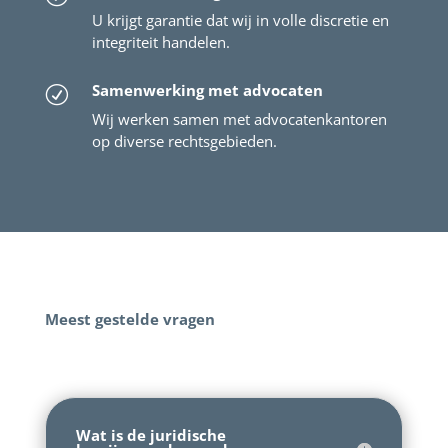
U krijgt garantie dat wij in volle discretie en
integriteit handelen.
Samenwerking met advocaten
R
Wij werken samen met advocatenkantoren
op diverse rechtsgebieden.
Meest gestelde vragen
Wat is de juridische