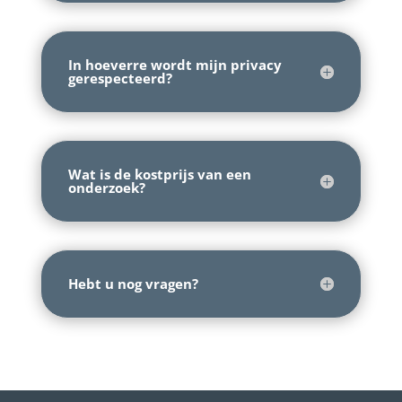
In hoeverre wordt mijn privacy
gerespecteerd?
Wat is de kostprijs van een
onderzoek?
Hebt u nog vragen?