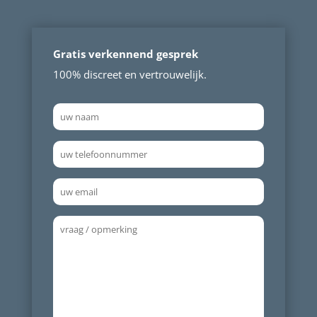
Gratis verkennend gesprek
100% discreet en vertrouwelijk.