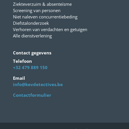
Ziekteverzuim & absenteïsme
Screening van personen
Niet naleven concurrentiebeding
Diefstalonderzoek
Verhoren van verdachten en getuigen
Alle dienstverlening
Contact gegevens
Telefoon
+32 479 889 150
Email
info@kevdetectives.be
Contactformulier