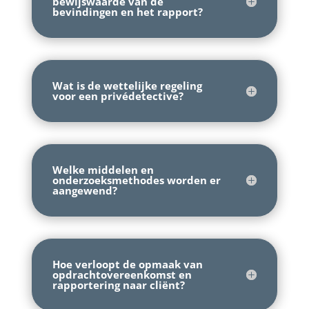
bewijswaarde van de
bevindingen en het rapport?
Wat is de wettelijke regeling
voor een privédetective?
Welke middelen en
onderzoeksmethodes worden er
aangewend?
Hoe verloopt de opmaak van
opdrachtovereenkomst en
rapportering naar cliënt?