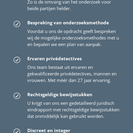
Zo is de omvang van het onderzoek voor
beide partijen helder.
Bespreking van onderzoeksmethode
R
Voordat u ons de opdracht geeft bespreken
wij de mogelijke onderzoeksmethodes met u
en bepalen we een plan van aanpak.
Ervaren privédetectives
R
Ons team bestaat uit ervaren en
gekwalificeerde privédetectives, mannen en
vrouwen. Met méér dan 27 jaar ervaring.
Rechtsgeldige bewijsstukken
R
U krijgt van ons een gedetailleerd juridisch
eindrapport met rechtsgeldige bewijsstukken
dat onmiddelijk kan gebruikt worden.
Discreet en integer
R