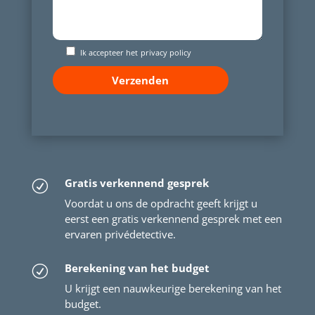
Ik accepteer het
privacy policy
Gratis verkennend gesprek
R
Voordat u ons de opdracht geeft krijgt u
eerst een gratis verkennend gesprek met een
ervaren privédetective.
Berekening van het budget
R
U krijgt een nauwkeurige berekening van het
budget.