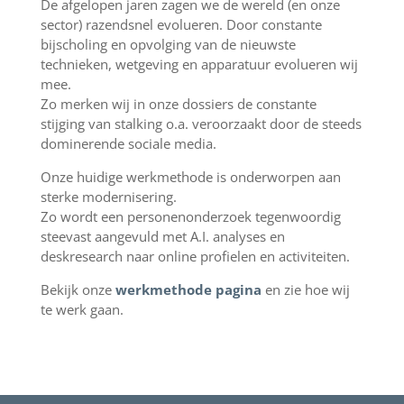
De afgelopen jaren zagen we de wereld (en onze
sector) razendsnel evolueren. Door constante
bijscholing en opvolging van de nieuwste
technieken, wetgeving en apparatuur evolueren wij
mee.
Zo merken wij in onze dossiers de constante
stijging van stalking o.a. veroorzaakt door de steeds
dominerende sociale media.
Onze huidige werkmethode is onderworpen aan
sterke modernisering.
Zo wordt een personenonderzoek tegenwoordig
steevast aangevuld met A.I. analyses en
deskresearch naar online profielen en activiteiten.
Bekijk onze
werkmethode pagina
en zie hoe wij
te werk gaan.