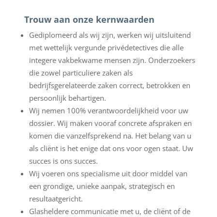
Trouw aan onze kernwaarden
Gediplomeerd als wij zijn, werken wij uitsluitend
met wettelijk vergunde privédetectives die alle
integere vakbekwame mensen zijn. Onderzoekers
die zowel particuliere zaken als
bedrijfsgerelateerde zaken correct, betrokken en
persoonlijk behartigen.
Wij nemen 100% verantwoordelijkheid voor uw
dossier. Wij maken vooraf concrete afspraken en
komen die vanzelfsprekend na. Het belang van u
als cliënt is het enige dat ons voor ogen staat. Uw
succes is ons succes.
Wij voeren ons specialisme uit door middel van
een grondige, unieke aanpak, strategisch en
resultaatgericht.
Glasheldere communicatie met u, de cliënt of de