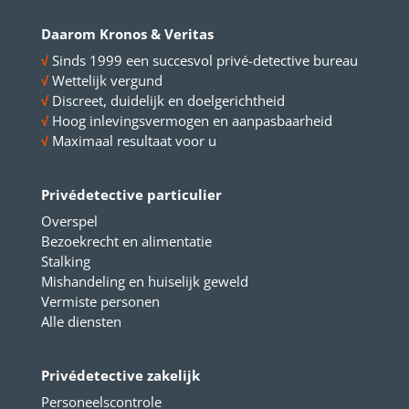
Daarom Kronos & Veritas
√
Sinds 1999 een succesvol privé-detective bureau
√
Wettelijk vergund
√
Discreet, duidelijk en doelgerichtheid
√
Hoog inlevingsvermogen en aanpasbaarheid
√
Maximaal resultaat voor u
Privédetective particulier
Overspel
Bezoekrecht en alimentatie
Stalking
Mishandeling en huiselijk geweld
Vermiste personen
Alle diensten
Privédetective zakelijk
Personeelscontrole