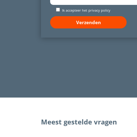
Ik accepteer het
privacy policy
Meest gestelde vragen