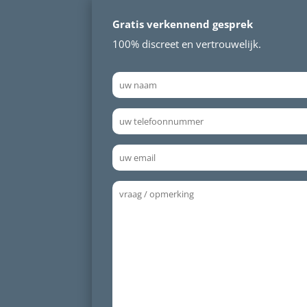
Gratis verkennend gesprek
100% discreet en vertrouwelijk.