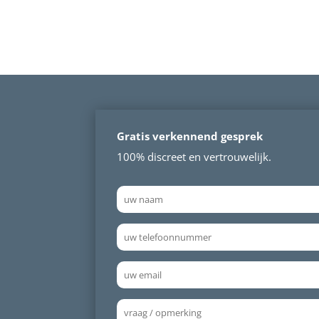
Gratis verkennend gesprek
100% discreet en vertrouwelijk.