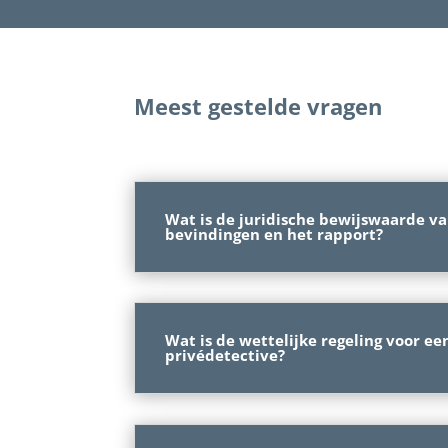
Meest gestelde vragen
Wat is de juridische bewijswaarde v
bevindingen en het rapport?
Wat is de wettelijke regeling voor ee
privédetective?