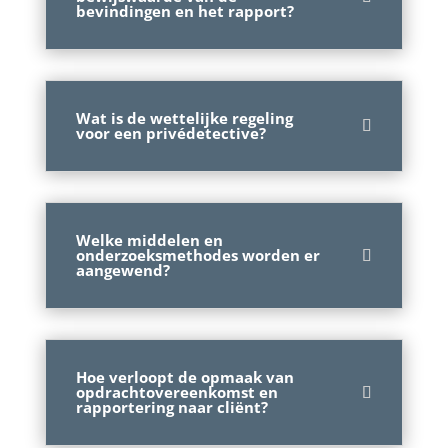
bevindingen en het rapport?
Wat is de wettelijke regeling
voor een privédetective?
Welke middelen en
onderzoeksmethodes worden er
aangewend?
Hoe verloopt de opmaak van
opdrachtovereenkomst en
rapportering naar cliënt?