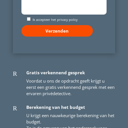
Ik accepteer het
privacy policy
Gratis verkennend gesprek
R
Voordat u ons de opdracht geeft krijgt u
eerst een gratis verkennend gesprek met een
ervaren privédetective.
Berekening van het budget
R
U krijgt een nauwkeurige berekening van het
budget.