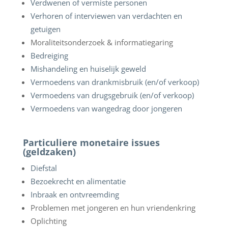
Verdwenen of vermiste personen
Verhoren of interviewen van verdachten en
getuigen
Moraliteitsonderzoek & informatiegaring
Bedreiging
Mishandeling en huiselijk geweld
Vermoedens van drankmisbruik (en/of verkoop)
Vermoedens van drugsgebruik (en/of verkoop)
Vermoedens van wangedrag door jongeren
Particuliere monetaire issues
(geldzaken)
Diefstal
Bezoekrecht en alimentatie
Inbraak en ontvreemding
Problemen met jongeren en hun vriendenkring
Oplichting