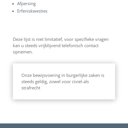
Afpersing
Erfeniskwesties
Deze lijst is niet limitatief, voor specifieke vragen
kan u steeds vrijblijvend telefonisch contact
opnemen.
Onze bewijsvoering in burgerlijke zaken is
steeds geldig, zowel voor civiel-als
strafrecht