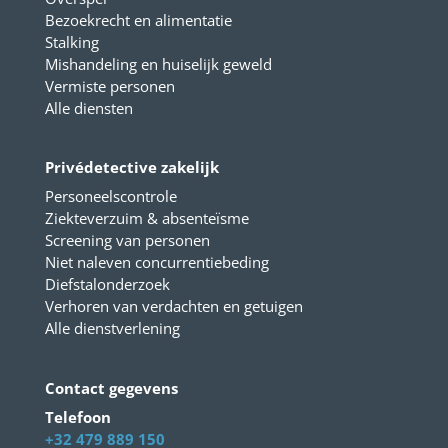
Bezoekrecht en alimentatie
Stalking
Mishandeling en huiselijk geweld
Vermiste personen
Alle diensten
Privédetective zakelijk
Personeelscontrole
Ziekteverzuim & absenteïsme
Screening van personen
Niet naleven concurrentiebeding
Diefstalonderzoek
Verhoren van verdachten en getuigen
Alle dienstverlening
Contact gegevens
Telefoon
+32 479 889 150