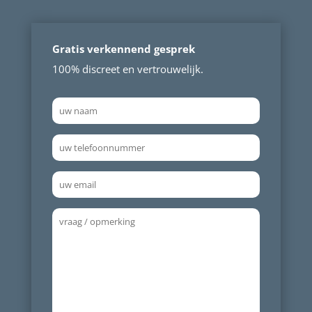
Gratis verkennend gesprek
100% discreet en vertrouwelijk.