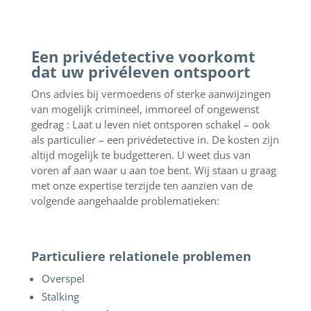
Een privédetective voorkomt
dat uw privéleven ontspoort
Ons advies bij vermoedens of sterke aanwijzingen
van mogelijk crimineel, immoreel of ongewenst
gedrag : Laat u leven niet ontsporen schakel – ook
als particulier – een privédetective in. De kosten zijn
altijd mogelijk te budgetteren. U weet dus van
voren af aan waar u aan toe bent. Wij staan u graag
met onze expertise terzijde ten aanzien van de
volgende aangehaalde problematieken:
Particuliere relationele problemen
Overspel
Stalking