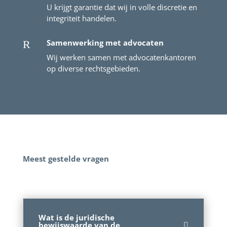
U krijgt garantie dat wij in volle discretie en
integriteit handelen.
Samenwerking met advocaten
R
Wij werken samen met advocatenkantoren
op diverse rechtsgebieden.
Meest gestelde vragen
Wat is de juridische
bewijswaarde van de