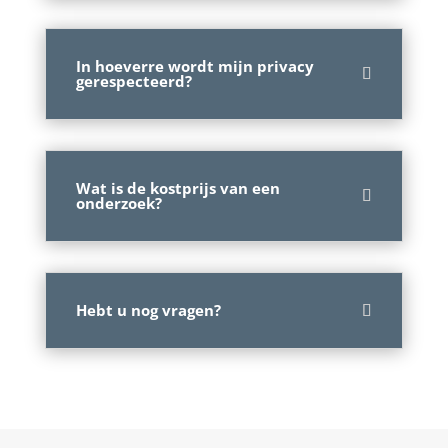
In hoeverre wordt mijn privacy
gerespecteerd?
Wat is de kostprijs van een
onderzoek?
Hebt u nog vragen?