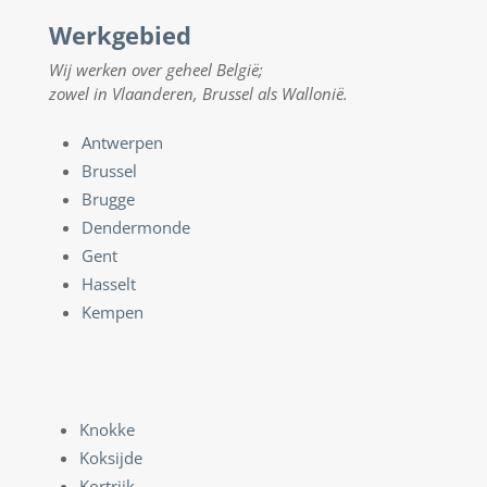
Werkgebied
Wij werken over geheel België;
zowel in Vlaanderen, Brussel als Wallonië.
Antwerpen
Brussel
Brugge
Dendermonde
Gent
Hasselt
Kempen
Knokke
Koksijde
Kortrijk