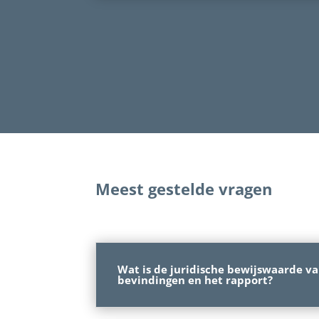
Meest gestelde vragen
Wat is de juridische bewijswaarde v
bevindingen en het rapport?