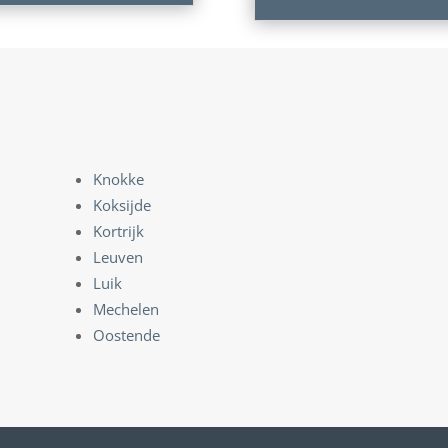
Knokke
Koksijde
Kortrijk
Leuven
Luik
Mechelen
Oostende