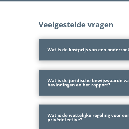
Veelgestelde vragen
Wat is de kostprijs van een onderzoe
Wat is de juridische bewijswaarde v
bevindingen en het rapport?
Wat is de wettelijke regeling voor ee
privédetective?