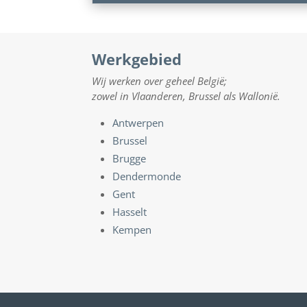
Werkgebied
Wij werken over geheel België;
zowel in Vlaanderen, Brussel als Wallonië.
Antwerpen
Brussel
Brugge
Dendermonde
Gent
Hasselt
Kempen