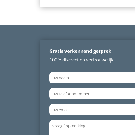
Gratis verkennend gesprek
100% discreet en vertrouwelijk.