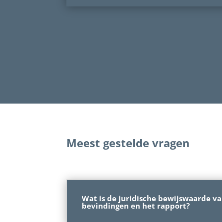
Meest gestelde vragen
Wat is de juridische bewijswaarde v
bevindingen en het rapport?