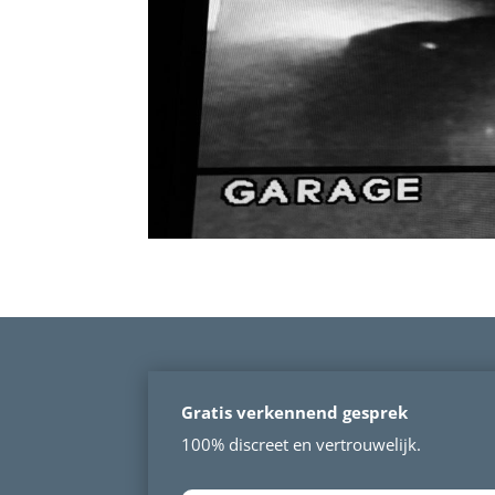
Gratis verkennend gesprek
100% discreet en vertrouwelijk.